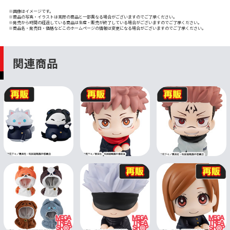
※画像はイメージです。
※商品の写真・イラストは実際の商品と一部異なる場合がございますのでご了承ください。
※発売から時間の経過している商品は生産・販売が終了している場合がございますのでご了承ください。
※商品名・発売日・価格などこのホームページの情報は変更になる場合がございますのでご了承ください。
関連商品