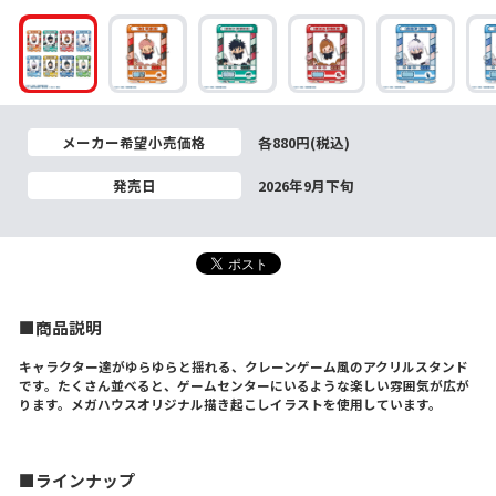
メーカー希望小売価格
各880円(税込)
発売日
2026年9月下旬
■商品説明
キャラクター達がゆらゆらと揺れる、クレーンゲーム風のアクリルスタンド
です。たくさん並べると、ゲームセンターにいるような楽しい雰囲気が広が
ります。メガハウスオリジナル描き起こしイラストを使用しています。
■ラインナップ