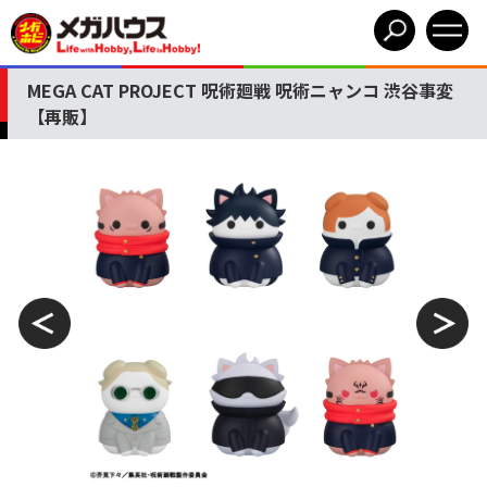
MEGA CAT PROJECT 呪術廻戦 呪術ニャンコ 渋谷事変
【再販】