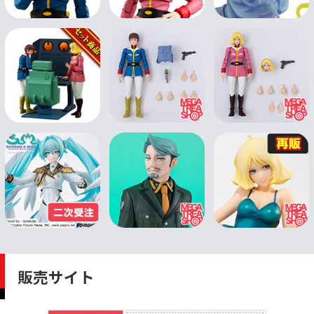
販売サイト