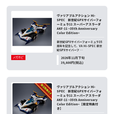
ヴァリアブルアクション Hi-
SPEC 新世紀GPXサイバーフォ
ーミュラ11 スーパーアスラーダ
AKF-11 ~35th Anniversary
Color Edition~
新世紀GPXサイバーフォーミュラ35
周年を記念して、VA Hi-SPEC 新世
紀GPXサイバーフ …
2026年11月下旬
39,600円(税込)
ヴァリアブルアクション Hi-
SPEC 新世紀GPXサイバーフォ
ーミュラ11 スーパーアスラーダ
AKF-11 ~35th Anniversary
Color Edition~【限定特典付
き】