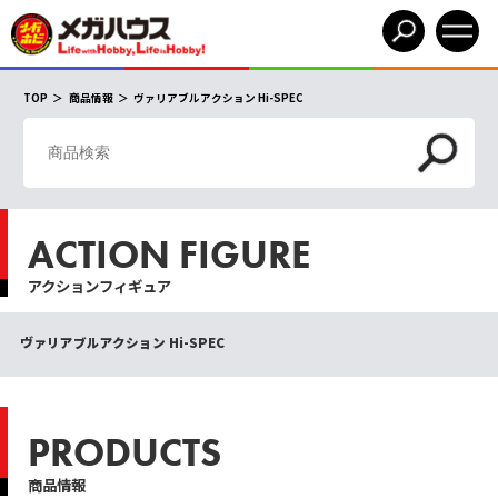
TOP
商品情報
ヴァリアブルアクション Hi-SPEC
ACTION FIGURE
アクションフィギュア
ヴァリアブルアクション Hi-SPEC
PRODUCTS
商品情報