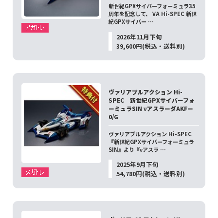
新世紀GPXサイバーフォーミュラ35
周年を記念して、 VA Hi-SPEC 新世
紀GPXサイバー …
2026年11月下旬
39,600円(税込・送料別)
ヴァリアブルアクション Hi-
SPEC 新世紀GPXサイバーフォ
ーミュラSIN νアスラーダAKFー
0/G
ヴァリアブルアクション Hi-SPEC
『新世紀GPXサイバーフォーミュラ
SIN』より『νアスラ …
2025年9月下旬
54,780円(税込・送料別)