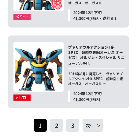
オーガス オーガスⅡ …
2024年12月下旬
41,800円(税込・送料別)
ヴァリアブルアクション Hi-
SPEC 超時空世紀オーガス オー
ガスⅡ オルソン・スペシャル リニ
ューアルVer.
2016年8月に発売した、ヴァリアブ
ルアクションHi-SPEC 超時空世紀
オーガス オーガスⅡ …
2024年12月下旬
41,800円(税込)
1
2
3
次へ