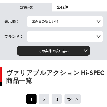
全42件
全商品一覧
表示順：
発売日の新しい順
ブランド：
この条件で絞り込み
ヴァリアブルアクション Hi-SPEC
商品一覧
1
2
3
次へ