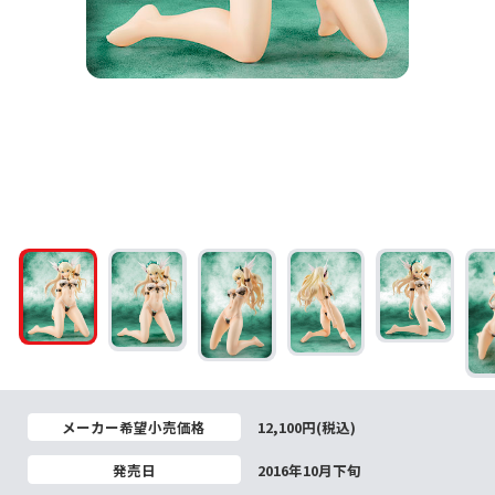
メーカー希望小売価格
12,100円(税込)
発売日
2016年10月下旬