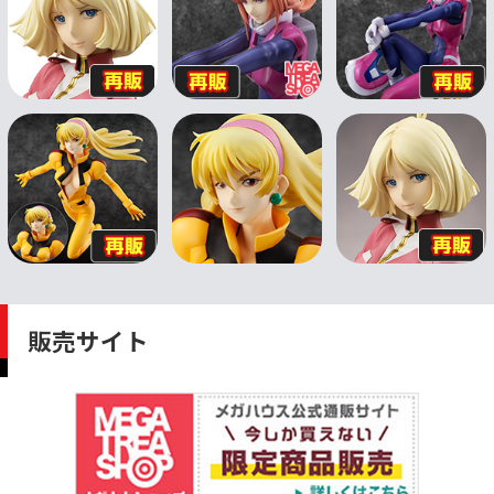
販売サイト