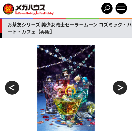
お茶友シリーズ 美少女戦士セーラームーン コズミック・ハ
ート・カフェ【再販】