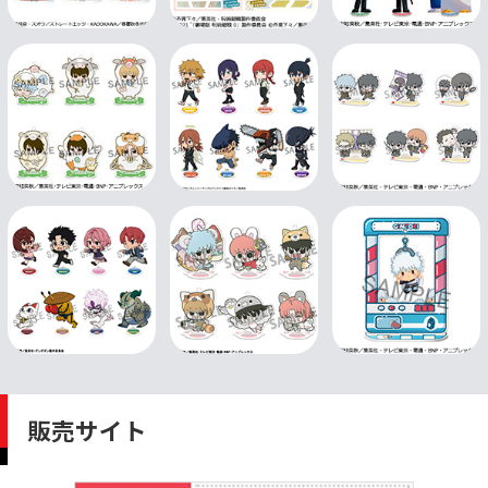
販売サイト