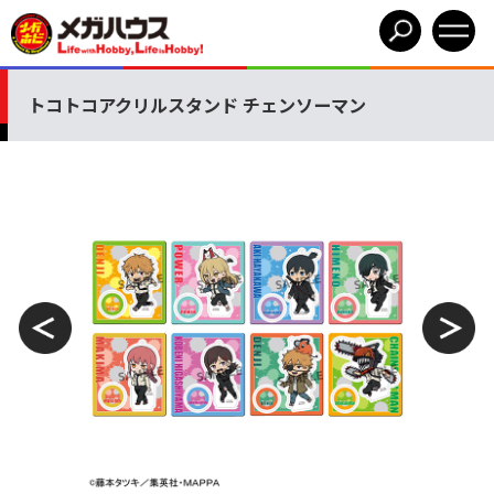
トコトコアクリルスタンド チェンソーマン