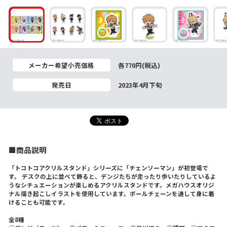
メーカー希望小売価格
各770円(税込)
発売日
2023年4月下旬
■商品説明
「トコトコアクリルスタンド」シリーズに「チェンソーマン」が初登場で
す。 デスクの上に並べて飾ると、デンジたちが走ったり歩いたりしているよ
うなシチュエーションが楽しめるアクリルスタンドです。メガハウスオリジ
ナル描き起こしイラストを使用しています。ボールチェーンを通して身に着
けることも可能です。
全8種