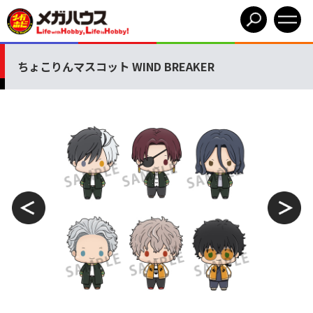
ちょこりんマスコット WIND BREAKER