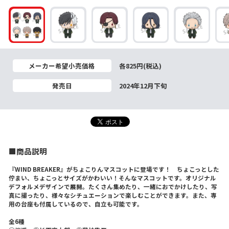
メーカー希望小売価格
各825円(税込)
発売日
2024年12月下旬
■商品説明
『WIND BREAKER』がちょこりんマスコットに登場です！ ちょこっとした
佇まい、ちょこっとサイズがかわいい！そんなマスコットです。オリジナル
デフォルメデザインで展開。たくさん集めたり、一緒におでかけしたり、写
真に撮ったり、様々なシチュエーションで楽しむことができます。また、専
用の台座も付属しているので、自立も可能です。
全6種