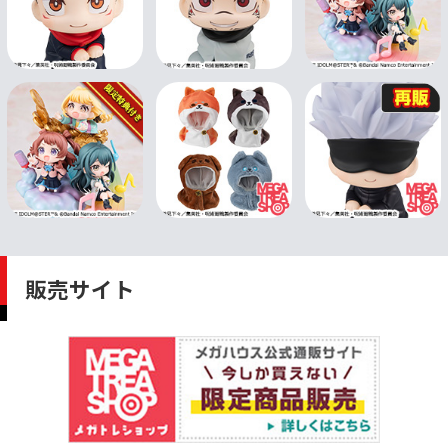
販売サイト