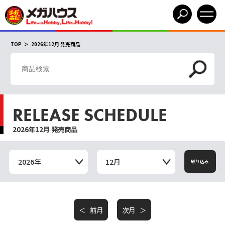
TOP
2026年12月 発売商品
RELEASE SCHEDULE
2026年12月 発売商品
2026年
12月
絞り込み
前月
次月