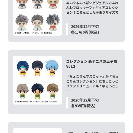
ぬいぐるみっぽいビジュアルのふわ
ふわフロッキーフィギュアコレクシ
ョン！ころんとした手乗りサイズで
…
2026年12月下旬
各1,430円(税込)
コレクション 新テニスの王子様
Vol.2
『ちょこりんマスコット』が『ちょ
こりんコレクション』にちょこっと
ブランドリニューアル！ゆるっとし
…
2026年12月下旬
各935円(税込)