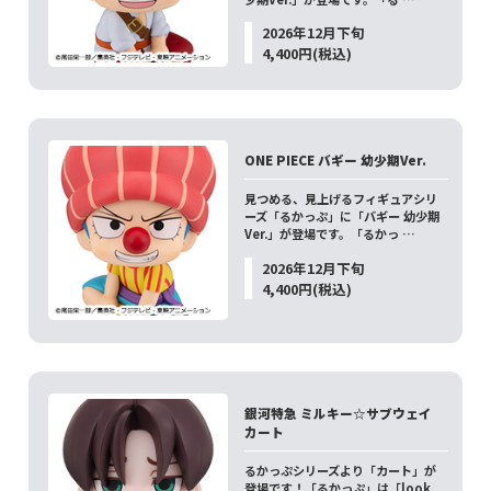
2026年12月下旬
4,400円(税込)
ONE PIECE バギー 幼少期Ver.
見つめる、見上げるフィギュアシリ
ーズ「るかっぷ」に「バギー 幼少期
Ver.」が登場です。「るかっ …
2026年12月下旬
4,400円(税込)
銀河特急 ミルキー☆サブウェイ
カート
るかっぷシリーズより「カート」が
登場です！「るかっぷ」は「look