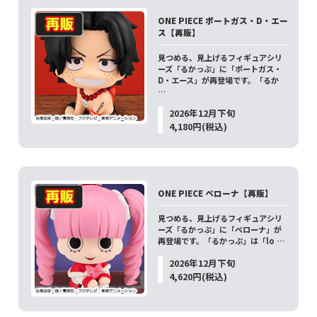
ONE PIECE ポートガス・D・エー
ス【再販】
見つめる、見上げるフィギュアシリ
ーズ「るかっぷ」に「ポートガス・
D・エース」が再登場です。「るか
…
2026年12月下旬
4,180円(税込)
ONE PIECE ペローナ【再販】
見つめる、見上げるフィギュアシリ
ーズ「るかっぷ」に「ペローナ」が
再登場です。「るかっぷ」は「lo …
2026年12月下旬
4,620円(税込)