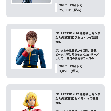
2026年12月下旬
25,300円(税込)
COLLECTION 16 機動戦士ガンダ
ム 地球連邦軍 アムロ・レイ制服
Ver.
ガンダムの世界観から兵隊、兵器、
ビークル等に焦点をあてたシリーズ
として、 独自の世界観で人気の「 …
2026年12月下旬
3,850円(税込)
COLLECTION 17 機動戦士ガンダ
ム 地球連邦軍 セイラ・マス制服
Ver.